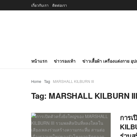
เกี่ยวกับเรา
ติดต่อเรา
หน้าแรก
ข่าวรองเท้า
ข่าวเสื้อผ้า เครื่องแต่งกาย อุ
Home
Tag
MARSHALL KILBURN III
Tag:
MARSHALL KILBURN II
การเป
KILBU
ร่วมส