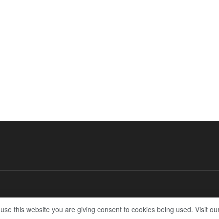
 use this website you are giving consent to cookies being used. Visit ou