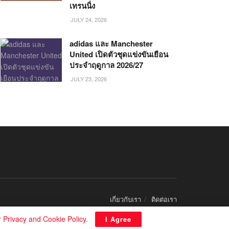
เทรนนิ่ง
JULY 24, 2026
adidas และ Manchester
United เปิดตัวชุดแข่งขันเยือน
ประจำฤดูกาล 2026/27
JULY 23, 2026
เกี่ยวกับเรา
ติดต่อเรา
r
Privacy and Cookie Policy
.
I Agree