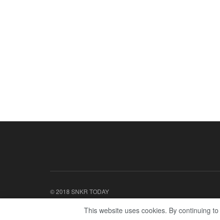
© 2018 SNKR TODAY
This website uses cookies. By continuing to