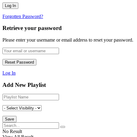
Forgotten Password?
Retrieve your password
Please enter your username or email address to reset your password.
Log In
Add New Playlist
No Result
View All Result