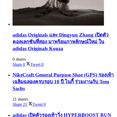
adidas Originals และ Dingyun Zhang เปิดตัว
คอลเลกชันที่สอง มาพร้อมภาพลักษณ์ใหม่ ใน
adidas Originals Kouza
0 shares
Share
0
Tweet
0
NikeCraft General Purpose Shoe (GPS) รองเท้า
เฉลิมฉลองครบรอบ 10 ปี ไนกี้ ร่วมงานกับ Tom
Sachs
21 shares
Share
21
Tweet
0
adidas เปิดตัวรองเท้าวิ่ง HYPERBOOST RUN