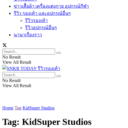
ข่าวเสื้อผ้า เครื่องแต่งกาย อุปกรณ์กีฬา
รีวิว รองเท้า และอุปกรณ์อื่นๆ
รีวิวรองเท้า
รีวิวอุปกรณ์อื่นๆ
นานาเรื่องราว
No Result
View All Result
No Result
View All Result
Home
Tag
KidSuper Studios
Tag:
KidSuper Studios