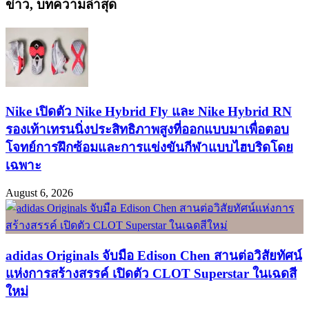
ข่าว, บทความล่าสุด
Nike เปิดตัว Nike Hybrid Fly และ Nike Hybrid RN
รองเท้าเทรนนิ่งประสิทธิภาพสูงที่ออกแบบมาเพื่อตอบ
โจทย์การฝึกซ้อมและการแข่งขันกีฬาแบบไฮบริดโดย
เฉพาะ
August 6, 2026
adidas Originals จับมือ Edison Chen สานต่อวิสัยทัศน์
แห่งการสร้างสรรค์ เปิดตัว CLOT Superstar ในเฉดสี
ใหม่