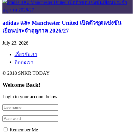
adidas และ Manchester United เปิดตัวชุดแข่งขัน
เยือนประจำฤดูกาล 2026/27
July 23, 2026
เกี่ยวกับเรา
ติดต่อเรา
© 2018 SNKR TODAY
Welcome Back!
Login to your account below
Remember Me