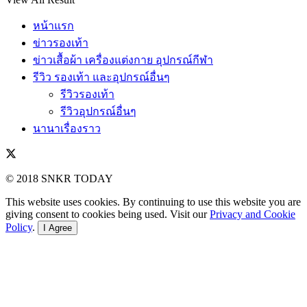
หน้าแรก
ข่าวรองเท้า
ข่าวเสื้อผ้า เครื่องแต่งกาย อุปกรณ์กีฬา
รีวิว รองเท้า และอุปกรณ์อื่นๆ
รีวิวรองเท้า
รีวิวอุปกรณ์อื่นๆ
นานาเรื่องราว
© 2018 SNKR TODAY
This website uses cookies. By continuing to use this website you are
giving consent to cookies being used. Visit our
Privacy and Cookie
Policy
.
I Agree