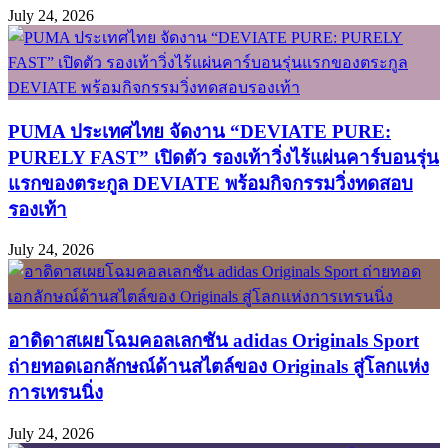
July 24, 2026
PUMA ประเทศไทย จัดงาน “DEVIATE PURE:
PURELY FAST” เปิดตัว รองเท้าวิ่งไร้แผ่นคาร์บอนรุ่น
แรกของตระกูล DEVIATE พร้อมกิจกรรมวิ่งทดสอบ
รองเท้า
July 24, 2026
อาดิดาสเผยโฉมคอลเลกชัน adidas Originals Sport
ถ่ายทอดเอกลักษณ์ด้านสไตล์ของ Originals สู่โลกแห่ง
การเทรนนิ่ง
July 24, 2026