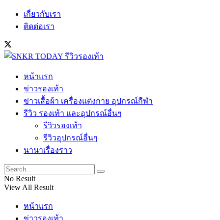
เกี่ยวกับเรา
ติดต่อเรา
หน้าแรก
ข่าวรองเท้า
ข่าวเสื้อผ้า เครื่องแต่งกาย อุปกรณ์กีฬา
รีวิว รองเท้า และอุปกรณ์อื่นๆ
รีวิวรองเท้า
รีวิวอุปกรณ์อื่นๆ
นานาเรื่องราว
No Result
View All Result
หน้าแรก
ข่าวรองเท้า