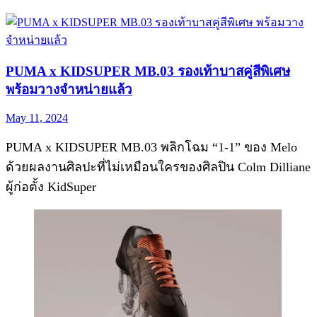
PUMA x KIDSUPER MB.03 รองเท้าบาสคู่สีพิเศษ
พร้อมวางจำหน่ายแล้ว
May 11, 2024
PUMA x KIDSUPER MB.03 พลิกโฉม “1-1” ของ Melo
ด้วยผลงานศิลปะที่ไม่เหมือนใครของศิลปิน Colm Dilliane
ผู้ก่อตั้ง KidSuper