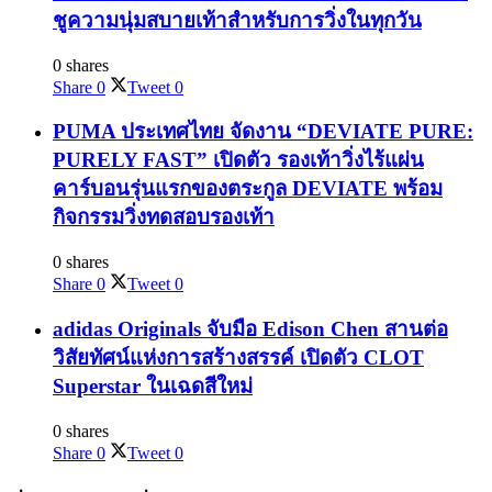
ชูความนุ่มสบายเท้าสำหรับการวิ่งในทุกวัน
0 shares
Share
0
Tweet
0
PUMA ประเทศไทย จัดงาน “DEVIATE PURE:
PURELY FAST” เปิดตัว รองเท้าวิ่งไร้แผ่น
คาร์บอนรุ่นแรกของตระกูล DEVIATE พร้อม
กิจกรรมวิ่งทดสอบรองเท้า
0 shares
Share
0
Tweet
0
adidas Originals จับมือ Edison Chen สานต่อ
วิสัยทัศน์แห่งการสร้างสรรค์ เปิดตัว CLOT
Superstar ในเฉดสีใหม่
0 shares
Share
0
Tweet
0