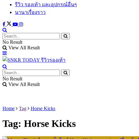
รีวิว รองเท้า และอุปกรณ์อื่นๆ
นานาเรื่องราว
No Result
View All Result
No Result
View All Result
Home
Tag
Horse Kicks
Tag:
Horse Kicks