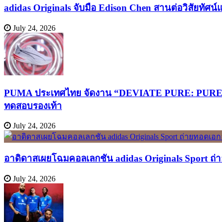
adidas Originals จับมือ Edison Chen สานต่อวิสัยทัศน
July 24, 2026
PUMA ประเทศไทย จัดงาน “DEVIATE PURE: PURELY FA
ทดสอบรองเท้า
July 24, 2026
อาดิดาสเผยโฉมคอลเลกชัน adidas Originals Sport ถ่าย
July 24, 2026