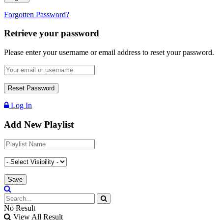
Forgotten Password?
Retrieve your password
Please enter your username or email address to reset your password.
Log In
Add New Playlist
No Result
View All Result