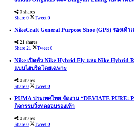
0 shares
Share
0
Tweet
0
NikeCraft General Purpose Shoe (GPS) รองเท้าเ
21 shares
Share
21
Tweet
0
Nike เปิดตัว Nike Hybrid Fly และ Nike Hybrid 
แบบไฮบริดโดยเฉพาะ
0 shares
Share
0
Tweet
0
PUMA ประเทศไทย จัดงาน “DEVIATE PURE: PURE
กิจกรรมวิ่งทดสอบรองเท้า
0 shares
Share
0
Tweet
0