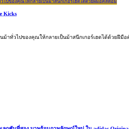
e Kicks
่ยนม้าทั่วไปของคุณให้กลายเป็นม้าสนีกเกอร์เฮดได้ด้วยฝีมื
เลกชันที่สอง มาพร้อมภาพลักษณ์ใหม่ ใน adidas Origina