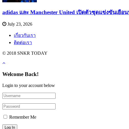
adidas และ Manchester United เปิดตัวชุดแข่งขันเยือ
July 23, 2026
เกี่ยวกับเรา
ติดต่อเรา
© 2018 SNKR TODAY
Welcome Back!
Login to your account below
Remember Me