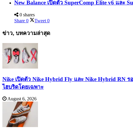
New Balance เปิดตัว SuperComp Elite v6 และ Su
0 shares
Share
0
Tweet
0
ข่าว, บทความล่าสุด
Nike เปิดตัว Nike Hybrid Fly และ Nike Hybrid RN ร
ไฮบริดโดยเฉพาะ
August 6, 2026