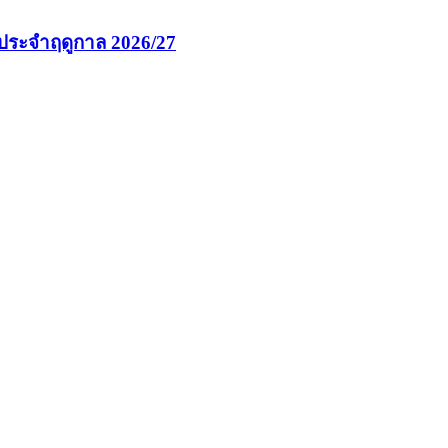
นประจำฤดูกาล 2026/27