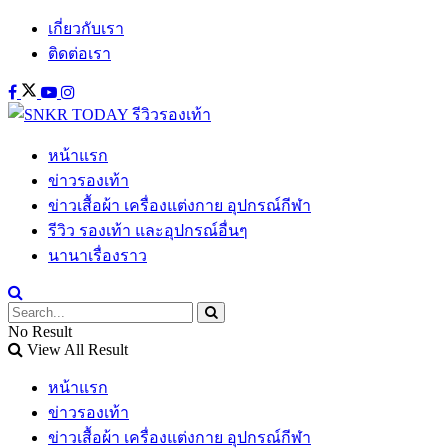
เกี่ยวกับเรา
ติดต่อเรา
หน้าแรก
ข่าวรองเท้า
ข่าวเสื้อผ้า เครื่องแต่งกาย อุปกรณ์กีฬา
รีวิว รองเท้า และอุปกรณ์อื่นๆ
นานาเรื่องราว
No Result
View All Result
หน้าแรก
ข่าวรองเท้า
ข่าวเสื้อผ้า เครื่องแต่งกาย อุปกรณ์กีฬา