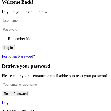
Welcome Back!
Login to your account below
Remember Me
Forgotten Password?
Retrieve your password
Please enter your username or email address to reset your password.
Log In