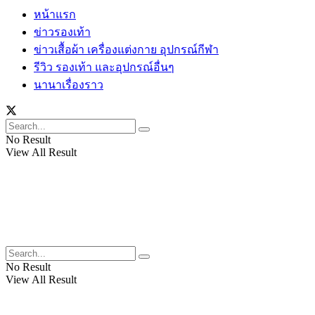
หน้าแรก
ข่าวรองเท้า
ข่าวเสื้อผ้า เครื่องแต่งกาย อุปกรณ์กีฬา
รีวิว รองเท้า และอุปกรณ์อื่นๆ
นานาเรื่องราว
No Result
View All Result
No Result
View All Result