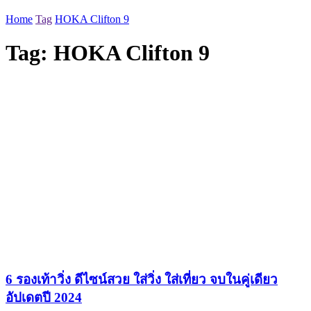
Home
Tag
HOKA Clifton 9
Tag:
HOKA Clifton 9
6 รองเท้าวิ่ง ดีไซน์สวย ใส่วิ่ง ใส่เที่ยว จบในคู่เดียว
อัปเดตปี 2024