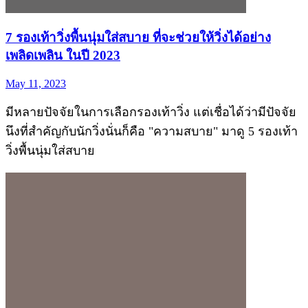
7 รองเท้าวิ่งพื้นนุ่มใส่สบาย ที่จะช่วยให้วิ่งได้อย่าง
เพลิดเพลิน ในปี 2023
May 11, 2023
มีหลายปัจจัยในการเลือกรองเท้าวิ่ง แต่เชื่อได้ว่ามีปัจจัย
นึงที่สำคัญกับนักวิ่งนั่นก็คือ "ความสบาย" มาดู 5 รองเท้า
วิ่งพื้นนุ่มใส่สบาย