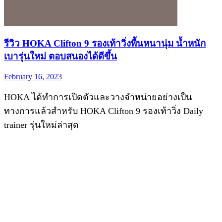
รีวิว HOKA Clifton 9 รองเท้าวิ่งพื้นหนานุ่ม น้ำหนัก
เบารุ่นใหม่ ตอบสนองได้ดีขึ้น
February 16, 2023
HOKA ได้ทำการเปิดตัวและวางจำหน่ายอย่างเป็น
ทางการแล้วสำหรับ HOKA Clifton 9 รองเท้าวิ่ง Daily
trainer รุ่นใหม่ล่าสุด