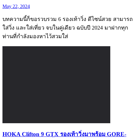
May 22, 2024
บทความนี้ก็ขอรวบรวม 6 รองเท้าวิ่ง ดีไซน์สวย สามารถ
ใส่วิ่ง และใส่เที่ยว จบในคู่เดียว ฉบับปี 2024 มาฝากทุก
ท่านที่กำลังมองหาไว้สวมใส่
HOKA Clifton 9 GTX รองเท้าวิ่งมาพร้อม GORE-