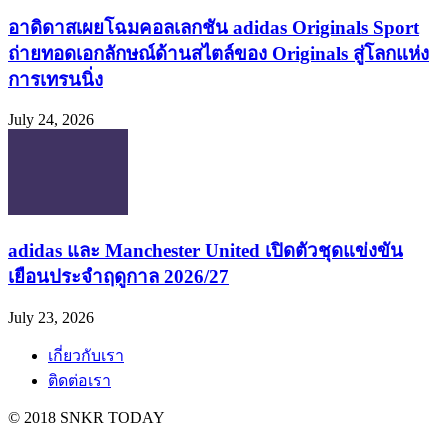
อาดิดาสเผยโฉมคอลเลกชัน adidas Originals Sport
ถ่ายทอดเอกลักษณ์ด้านสไตล์ของ Originals สู่โลกแห่ง
การเทรนนิ่ง
July 24, 2026
adidas และ Manchester United เปิดตัวชุดแข่งขัน
เยือนประจำฤดูกาล 2026/27
July 23, 2026
เกี่ยวกับเรา
ติดต่อเรา
© 2018 SNKR TODAY