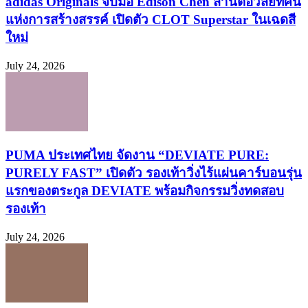
adidas Originals จับมือ Edison Chen สานต่อวิสัยทัศน์
แห่งการสร้างสรรค์ เปิดตัว CLOT Superstar ในเฉดสี
ใหม่
July 24, 2026
PUMA ประเทศไทย จัดงาน “DEVIATE PURE:
PURELY FAST” เปิดตัว รองเท้าวิ่งไร้แผ่นคาร์บอนรุ่น
แรกของตระกูล DEVIATE พร้อมกิจกรรมวิ่งทดสอบ
รองเท้า
July 24, 2026