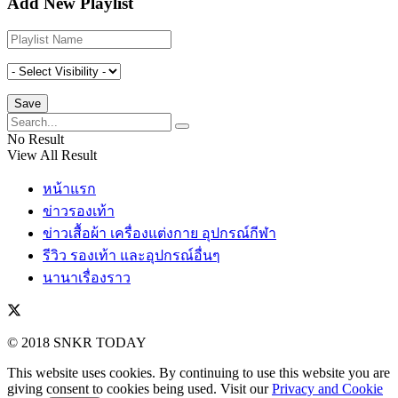
Add New Playlist
No Result
View All Result
หน้าแรก
ข่าวรองเท้า
ข่าวเสื้อผ้า เครื่องแต่งกาย อุปกรณ์กีฬา
รีวิว รองเท้า และอุปกรณ์อื่นๆ
นานาเรื่องราว
© 2018 SNKR TODAY
This website uses cookies. By continuing to use this website you are
giving consent to cookies being used. Visit our
Privacy and Cookie