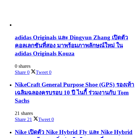
adidas Originals และ Dingyun Zhang เปิดตัว
คอลเลกชันที่สอง มาพร้อมภาพลักษณ์ใหม่ ใน
adidas Originals Kouza
0 shares
Share
0
Tweet
0
NikeCraft General Purpose Shoe (GPS) รองเท้า
เฉลิมฉลองครบรอบ 10 ปี ไนกี้ ร่วมงานกับ Tom
Sachs
21 shares
Share
21
Tweet
0
Nike เปิดตัว Nike Hybrid Fly และ Nike Hybrid