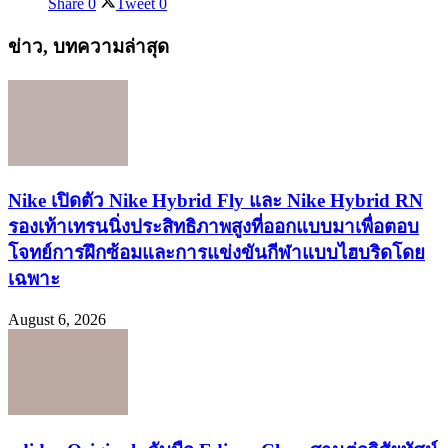
Share
0
Tweet
0
ข่าว, บทความล่าสุด
Nike เปิดตัว Nike Hybrid Fly และ Nike Hybrid RN
รองเท้าเทรนนิ่งประสิทธิภาพสูงที่ออกแบบมาเพื่อตอบ
โจทย์การฝึกซ้อมและการแข่งขันกีฬาแบบไฮบริดโดย
เฉพาะ
August 6, 2026