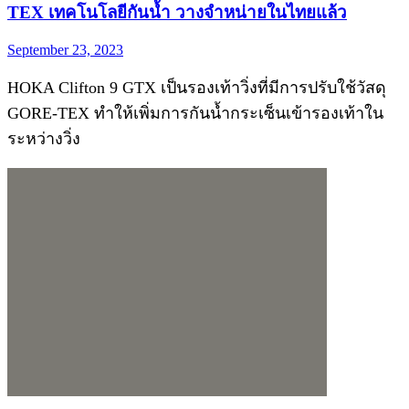
TEX เทคโนโลยีกันน้ำ วางจำหน่ายในไทยแล้ว
September 23, 2023
HOKA Clifton 9 GTX เป็นรองเท้าวิ่งที่มีการปรับใช้วัสดุ
GORE-TEX ทำให้เพิ่มการกันน้ำกระเซ็นเข้ารองเท้าใน
ระหว่างวิ่ง