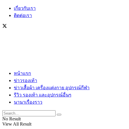
เกี่ยวกับเรา
ติดต่อเรา
หน้าแรก
ข่าวรองเท้า
ข่าวเสื้อผ้า เครื่องแต่งกาย อุปกรณ์กีฬา
รีวิว รองเท้า และอุปกรณ์อื่นๆ
นานาเรื่องราว
No Result
View All Result