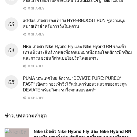
0 SHARES
adidas เปิดตัวรองเท้าวิ่ง HYPERBOOST RUN ชูความนุ่ม
สบายเท้าสำหรับการวิ่งในทุกวัน
0 SHARES
Nike เปิดตัว Nike Hybrid Fly และ Nike Hybrid RN รองเท้า
เทรนนิ่งประสิทธิภาพสูงที่ออกแบบมาเพื่อตอบโจทย์การฝึกซ้อม
และการแข่งขันกีฬาแบบไฮบริดโดยเฉพาะ
0 SHARES
PUMA ประเทศไทย จัดงาน “DEVIATE PURE: PURELY
FAST” เปิดตัว รองเท้าวิ่งไร้แผ่นคาร์บอนรุ่นแรกของตระกูล
DEVIATE พร้อมกิจกรรมวิ่งทดสอบรองเท้า
0 SHARES
ข่าว, บทความล่าสุด
Nike เปิดตัว Nike Hybrid Fly และ Nike Hybrid RN
รองเท้าเทรนนิ่งประสิทธิภาพสูงที่ออกแบบมาเพื่อตอบ