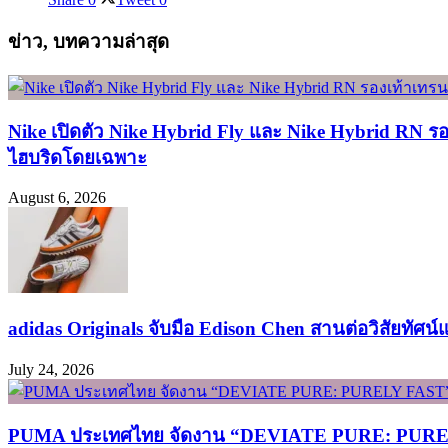
ข่าว, บทความล่าสุด
Nike เปิดตัว Nike Hybrid Fly และ Nike Hybrid RN ร
ไฮบริดโดยเฉพาะ
August 6, 2026
adidas Originals จับมือ Edison Chen สานต่อวิสัยทัศน
July 24, 2026
PUMA ประเทศไทย จัดงาน “DEVIATE PURE: PURELY FA