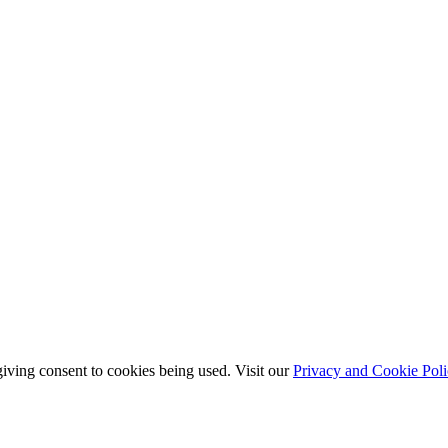
giving consent to cookies being used. Visit our
Privacy and Cookie Poli