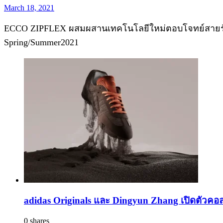
March 18, 2021
ECCO ZIPFLEX ผสมผสานเทคโนโลยีใหม่ตอบโจทย์สายรักษ์
Spring/Summer2021
adidas Originals และ Dingyun Zhang เปิดตัวคอล
0 shares