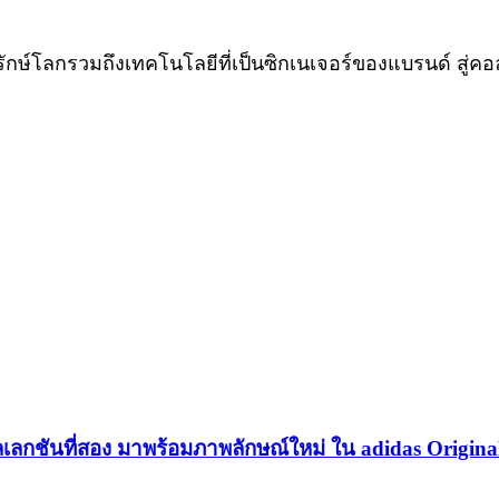
โลกรวมถึงเทคโนโลยีที่เป็นซิกเนเจอร์ของแบรนด์ สู่คอ
เลกชันที่สอง มาพร้อมภาพลักษณ์ใหม่ ใน adidas Origina