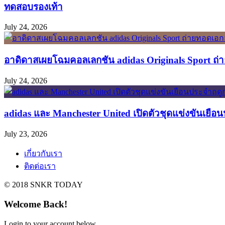
ทดสอบรองเท้า
July 24, 2026
อาดิดาสเผยโฉมคอลเลกชัน adidas Originals Sport ถ่าย
July 24, 2026
adidas และ Manchester United เปิดตัวชุดแข่งขันเยือ
July 23, 2026
เกี่ยวกับเรา
ติดต่อเรา
© 2018 SNKR TODAY
Welcome Back!
Login to your account below