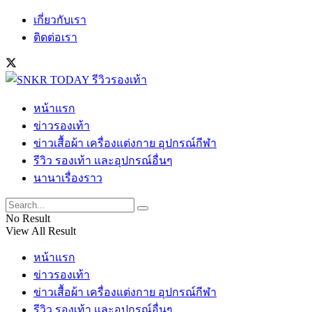
เกี่ยวกับเรา
ติดต่อเรา
หน้าแรก
ข่าวรองเท้า
ข่าวเสื้อผ้า เครื่องแต่งกาย อุปกรณ์กีฬา
รีวิว รองเท้า และอุปกรณ์อื่นๆ
นานาเรื่องราว
No Result
View All Result
หน้าแรก
ข่าวรองเท้า
ข่าวเสื้อผ้า เครื่องแต่งกาย อุปกรณ์กีฬา
รีวิว รองเท้า และอุปกรณ์อื่นๆ