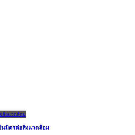
มิตรต่อสิ่งแวดล้อม