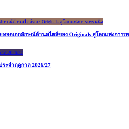
ทอดเอกลักษณ์ด้านสไตล์ของ Originals สู่โลกแห่งการเท
นประจำฤดูกาล 2026/27