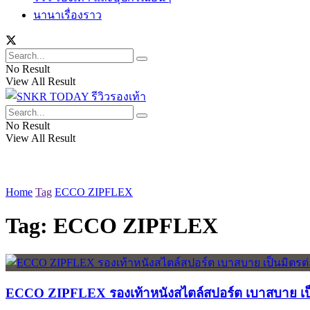
นานาเรื่องราว
No Result
View All Result
No Result
View All Result
Home
Tag
ECCO ZIPFLEX
Tag:
ECCO ZIPFLEX
ECCO ZIPFLEX รองเท้าหนังสไตล์สปอร์ต เบาสบาย เป็น