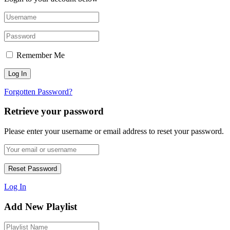
Remember Me
Forgotten Password?
Retrieve your password
Please enter your username or email address to reset your password.
Log In
Add New Playlist