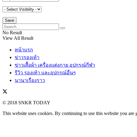
No Result
View All Result
หน้าแรก
ข่าวรองเท้า
ข่าวเสื้อผ้า เครื่องแต่งกาย อุปกรณ์กีฬา
รีวิว รองเท้า และอุปกรณ์อื่นๆ
นานาเรื่องราว
© 2018 SNKR TODAY
This website uses cookies. By continuing to use this website you are 