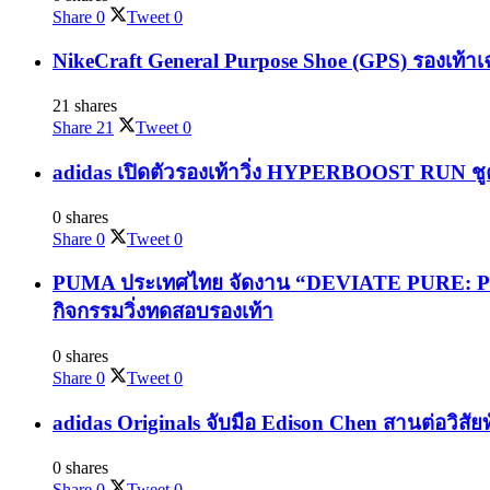
Share
0
Tweet
0
NikeCraft General Purpose Shoe (GPS) รองเท้าเ
21 shares
Share
21
Tweet
0
adidas เปิดตัวรองเท้าวิ่ง HYPERBOOST RUN ชูค
0 shares
Share
0
Tweet
0
PUMA ประเทศไทย จัดงาน “DEVIATE PURE: PURE
กิจกรรมวิ่งทดสอบรองเท้า
0 shares
Share
0
Tweet
0
adidas Originals จับมือ Edison Chen สานต่อวิสัย
0 shares
Share
0
Tweet
0