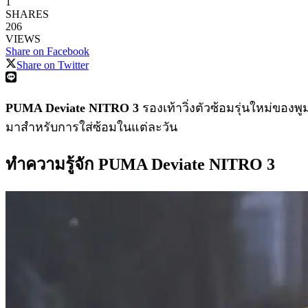
1
SHARES
206
VIEWS
Share on Facebook
Share on Twitter
PUMA Deviate NITRO 3
รองเท้าวิ่งตัวซ้อมรุ่นใหม่ของพูม
มาสำหรับการใส่ซ้อมในแต่ละวัน
ทำความรู้จัก PUMA Deviate NITRO 3