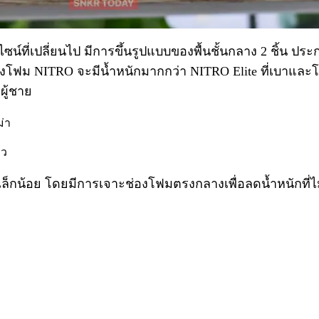
ดีไซน์ที่เปลี่ยนไป มีการขึ้นรูปแบบของพื้นชั้นกลาง 2 ชิ้น
 ซึ่งโฟม NITRO จะมีน้ำหนักมากกว่า NITRO Elite ที่เบาแล
ผู้ชาย
้าเล็กน้อย โดยมีการเจาะช่องโฟมตรงกลางเพื่อลดน้ำหนักที่