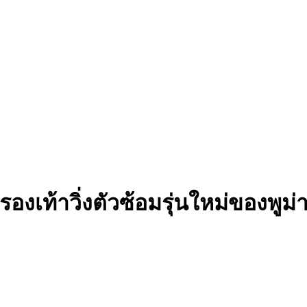
เท้าวิ่งตัวซ้อมรุ่นใหม่ของพูม่