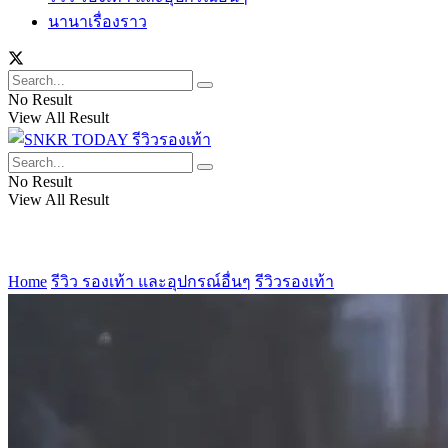
นานาเรื่องราว
No Result
View All Result
No Result
View All Result
Home
รีวิว รองเท้า และอุปกรณ์อื่นๆ
รีวิวรองเท้า