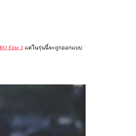
RO Elite 3
แต่ในรุ่นนี้จะถูกออกแบบ