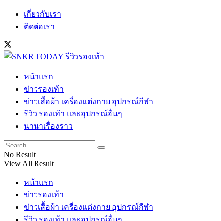
เกี่ยวกับเรา
ติดต่อเรา
หน้าแรก
ข่าวรองเท้า
ข่าวเสื้อผ้า เครื่องแต่งกาย อุปกรณ์กีฬา
รีวิว รองเท้า และอุปกรณ์อื่นๆ
นานาเรื่องราว
No Result
View All Result
หน้าแรก
ข่าวรองเท้า
ข่าวเสื้อผ้า เครื่องแต่งกาย อุปกรณ์กีฬา
รีวิว รองเท้า และอุปกรณ์อื่นๆ