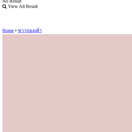
No Result
View All Result
Home
ข่าวรองเท้า