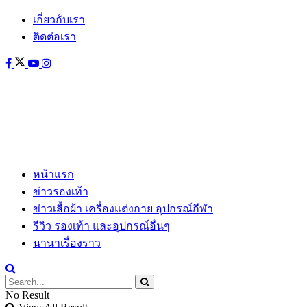
เกี่ยวกับเรา
ติดต่อเรา
หน้าแรก
ข่าวรองเท้า
ข่าวเสื้อผ้า เครื่องแต่งกาย อุปกรณ์กีฬา
รีวิว รองเท้า และอุปกรณ์อื่นๆ
นานาเรื่องราว
No Result