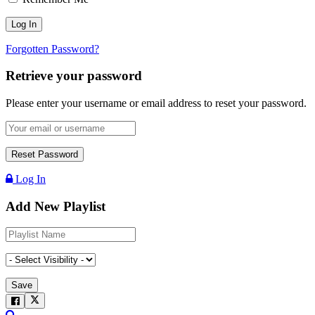
Forgotten Password?
Retrieve your password
Please enter your username or email address to reset your password.
Log In
Add New Playlist