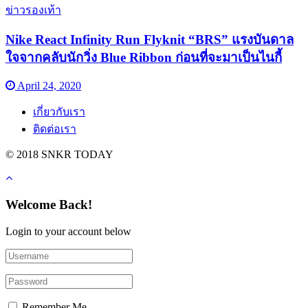
ข่าวรองเท้า
Nike React Infinity Run Flyknit “BRS” แรงบันดาล
ใจจากคลับนักวิ่ง Blue Ribbon ก่อนที่จะมาเป็นไนกี้
April 24, 2020
เกี่ยวกับเรา
ติดต่อเรา
© 2018 SNKR TODAY
Welcome Back!
Login to your account below
Remember Me