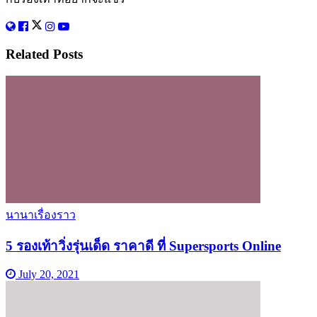
Related
Posts
นานาเรื่องราว
5 รองเท้าวิ่งรุ่นเด็ด ราคาดี ที่ Supersports Online
July 20, 2021