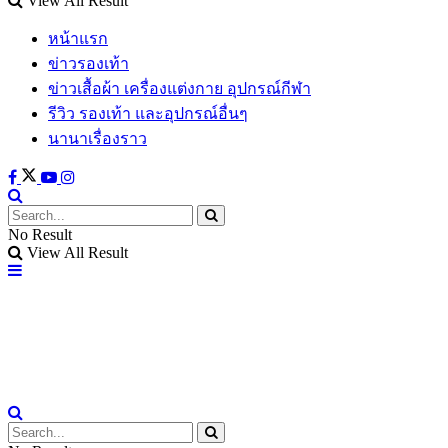
View All Result
หน้าแรก
ข่าวรองเท้า
ข่าวเสื้อผ้า เครื่องแต่งกาย อุปกรณ์กีฬา
รีวิว รองเท้า และอุปกรณ์อื่นๆ
นานาเรื่องราว
No Result
View All Result