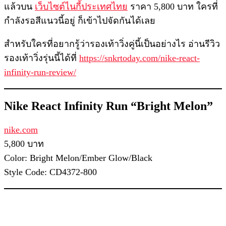
แล้วบน
เว็บไซต์ไนกี้ประเทศไทย
ราคา 5,800 บาท ใครที่
กำลังรอสีแนวนี้อยู่ ก็เข้าไปจัดกันได้เลย
สำหรับใครที่อยากรู้ว่ารองเท้าวิ่งคู่นี้เป็นอย่างไร อ่านรีวิว
รองเท้าวิ่งรุ่นนี้ได้ที่
https://snkrtoday.com/nike-react-
infinity-run-review/
Nike React Infinity Run “Bright Melon”
nike.com
5,800 บาท
Color: Bright Melon/Ember Glow/Black
Style Code: CD4372-800