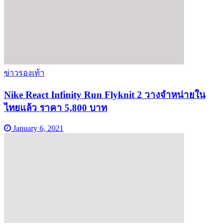
ข่าวรองเท้า
Nike React Infinity Run Flyknit 2 วางจำหน่ายใน
ไทยแล้ว ราคา 5,800 บาท
January 6, 2021