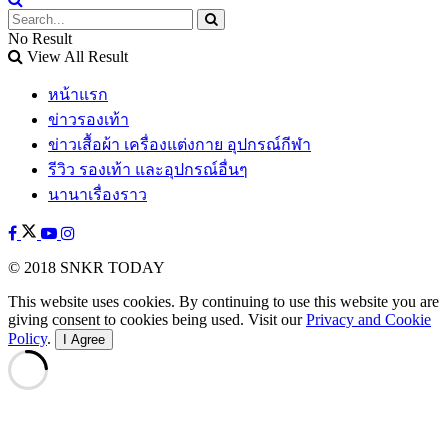
No Result
View All Result
หน้าแรก
ข่าวรองเท้า
ข่าวเสื้อผ้า เครื่องแต่งกาย อุปกรณ์กีฬา
รีวิว รองเท้า และอุปกรณ์อื่นๆ
นานาเรื่องราว
© 2018 SNKR TODAY
This website uses cookies. By continuing to use this website you are
giving consent to cookies being used. Visit our
Privacy and Cookie
Policy
.
I Agree