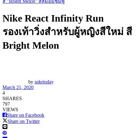
สี "Bright Melon" สีส้มอมชมพู
Nike React Infinity Run
รองเท้าวิ่งสำหรับผู้หญิงสีใหม่ สี
Bright Melon
by
snkrtoday
March 21, 2020
4
SHARES
797
VIEWS
Share on Facebook
Share on Twitter