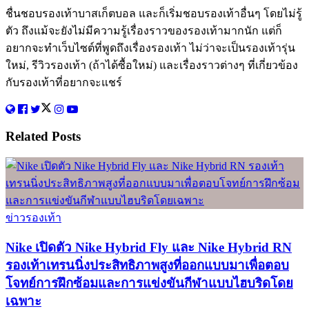
ชื่นชอบรองเท้าบาสเก็ตบอล และก็เริ่มชอบรองเท้าอื่นๆ โดยไม่รู้
ตัว ถึงแม้จะยังไม่มีความรู้เรื่องราวของรองเท้ามากนัก แต่ก็
อยากจะทำเว็บไซต์ที่พูดถึงเรื่องรองเท้า ไม่ว่าจะเป็นรองเท้ารุ่น
ใหม่, รีวิวรองเท้า (ถ้าได้ซื้อใหม่) และเรื่องราวต่างๆ ที่เกี่ยวข้อง
กับรองเท้าที่อยากจะแชร์
Related
Posts
ข่าวรองเท้า
Nike เปิดตัว Nike Hybrid Fly และ Nike Hybrid RN
รองเท้าเทรนนิ่งประสิทธิภาพสูงที่ออกแบบมาเพื่อตอบ
โจทย์การฝึกซ้อมและการแข่งขันกีฬาแบบไฮบริดโดย
เฉพาะ