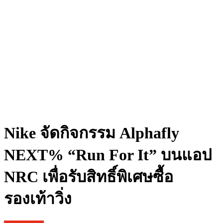
Nike จัดกิจกรรม Alphafly
NEXT% “Run For It” บนแอป
NRC เพื่อรับสิทธิ์พิเศษซื้อ
รองเท้าวิ่ง