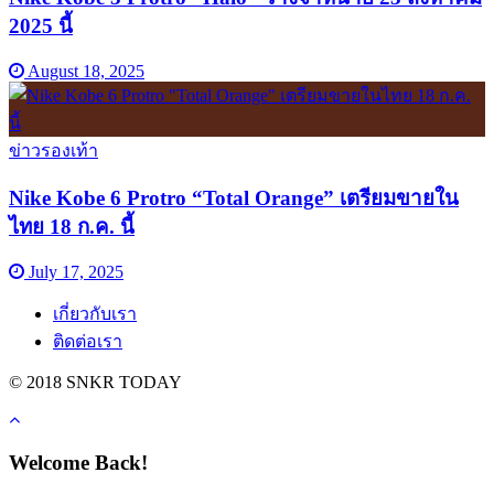
2025 นี้
August 18, 2025
ข่าวรองเท้า
Nike Kobe 6 Protro “Total Orange” เตรียมขายใน
ไทย 18 ก.ค. นี้
July 17, 2025
เกี่ยวกับเรา
ติดต่อเรา
© 2018 SNKR TODAY
Welcome Back!