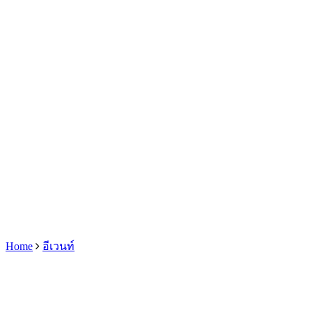
Home
อีเวนท์