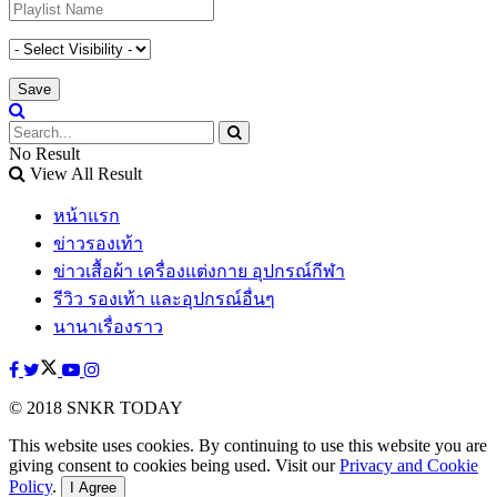
No Result
View All Result
หน้าแรก
ข่าวรองเท้า
ข่าวเสื้อผ้า เครื่องแต่งกาย อุปกรณ์กีฬา
รีวิว รองเท้า และอุปกรณ์อื่นๆ
นานาเรื่องราว
© 2018 SNKR TODAY
This website uses cookies. By continuing to use this website you are
giving consent to cookies being used. Visit our
Privacy and Cookie
Policy
.
I Agree