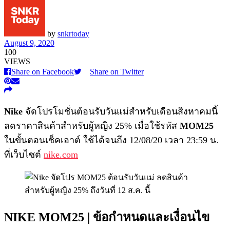
by
snkrtoday
August 9, 2020
100
VIEWS
Share on Facebook
Share on Twitter
Nike
จัดโปรโมชั่นต้อนรับวันแม่สำหรับเดือนสิงหาคมนี้
ลดราคาสินค้าสำหรับผู้หญิง 25% เมื่อใช้รหัส
MOM25
ในขั้นตอนเช็คเอาต์ ใช้ได้จนถึง 12/08/20 เวลา 23:59 น.
ที่เว็บไซต์
nike.com
NIKE MOM25 | ข้อกำหนดและเงื่อนไข