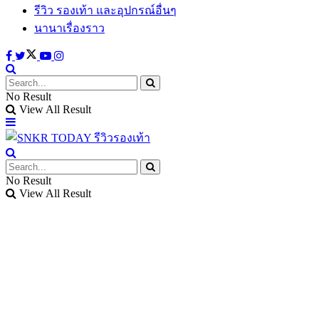
รีวิว รองเท้า และอุปกรณ์อื่นๆ
นานาเรื่องราว
No Result
View All Result
No Result
View All Result