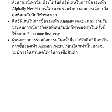
สิงหาคมนี้เท่านั้น ที่จะได้รับสิทธิพิเศษในการซื้อรองเท้า
Alphafly Next% ก่อนใครและ ร่วมรับประสบการณ์การวิ่ง
สุดพิเศษกับนักกีฬาของเรา
สิทธิพิเศษในการซื้อรองเท้า Alphafly Next% และ ร่วมรับ
ประสบการณ์การวิ่งสุดพิเศษกับนักกีฬาของเราในครั้งนี้
ใช้ระบบ First come first serve
ผู้ชนะจากการร่วมกิจกรรมในครั้งนี้จะได้รับสิทธิพิเศษใน
การซื้อรองเท้า Alphafly Next% ก่อนใครเท่านั้น และจะ
ไม่มีการให้ส่วนลดใดๆในการซื้อสินค้า