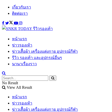
เกี่ยวกับเรา
ติดต่อเรา
หน้าแรก
ข่าวรองเท้า
ข่าวเสื้อผ้า เครื่องแต่งกาย อุปกรณ์กีฬา
รีวิว รองเท้า และอุปกรณ์อื่นๆ
นานาเรื่องราว
No Result
View All Result
หน้าแรก
ข่าวรองเท้า
ข่าวเสื้อผ้า เครื่องแต่งกาย อุปกรณ์กีฬา