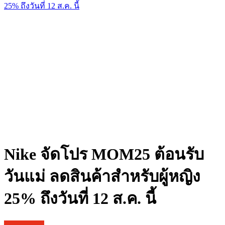
Nike จัดโปร MOM25 ต้อนรับ
วันแม่ ลดสินค้าสำหรับผู้หญิง
25% ถึงวันที่ 12 ส.ค. นี้