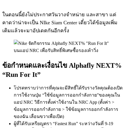
ในตอนนี้ยังไม่ประกาศวันวางจำหน่าย และสาขา แต่
คาดว่าน่าจะเป็น NIke Siam Center เดี๋ยวได้ข้อมูลเพิ่ม
เติมแล้วจะมาอัปเดตกันอีกครั้ง
ข้อกำหนดและเงื่อนไข Alphafly NEXT%
“Run For It”
โปรดทราบว่าการที่คุณจะมีสิทธิ์ได้รับรางวัลคุณต้องเปิด
การใช้งานปุ่ม “ใช้ข้อมูลการออกกำลังกาย”ของคุณใน
แอป NRC วิธีการตั้งค่าใช้งานใน NRC App (ตั้งค่า >
ข้อมูลการออกกำลังกาย > ใช้ข้อมูลการออกกำลังการ
ของฉัน เลื่อนขวาเพื่อเปิด)
ผู้ที่ได้รับเหรียญตรา “Fastest Run” ระหว่างวันที่ 9-19