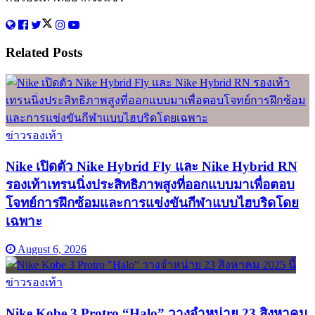
Related
Posts
ข่าวรองเท้า
Nike เปิดตัว Nike Hybrid Fly และ Nike Hybrid RN
รองเท้าเทรนนิ่งประสิทธิภาพสูงที่ออกแบบมาเพื่อตอบ
โจทย์การฝึกซ้อมและการแข่งขันกีฬาแบบไฮบริดโดย
เฉพาะ
August 6, 2026
ข่าวรองเท้า
Nike Kobe 3 Protro “Halo” วางจำหน่าย 23 สิงหาคม