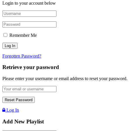
Login to your account below
Remember Me
Forgotten Password?
Retrieve your password
Please enter your username or email address to reset your password.
Log In
Add New Playlist