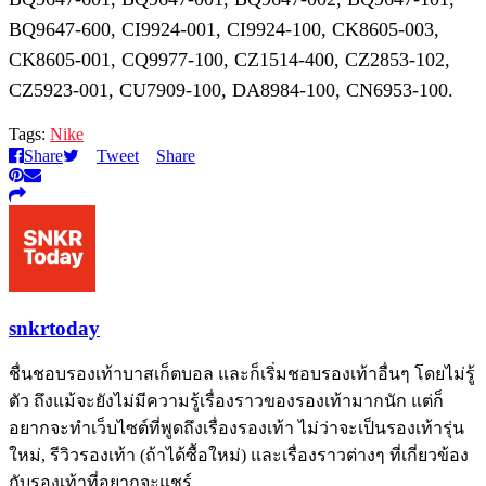
BQ9647-600, CI9924-001, CI9924-100, CK8605-003,
CK8605-001, CQ9977-100, CZ1514-400, CZ2853-102,
CZ5923-001, CU7909-100, DA8984-100, CN6953-100.
Tags:
Nike
Share
Tweet
Share
snkrtoday
ชื่นชอบรองเท้าบาสเก็ตบอล และก็เริ่มชอบรองเท้าอื่นๆ โดยไม่รู้
ตัว ถึงแม้จะยังไม่มีความรู้เรื่องราวของรองเท้ามากนัก แต่ก็
อยากจะทำเว็บไซต์ที่พูดถึงเรื่องรองเท้า ไม่ว่าจะเป็นรองเท้ารุ่น
ใหม่, รีวิวรองเท้า (ถ้าได้ซื้อใหม่) และเรื่องราวต่างๆ ที่เกี่ยวข้อง
กับรองเท้าที่อยากจะแชร์