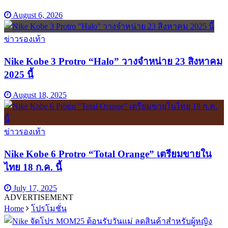
August 6, 2026
ข่าวรองเท้า
Nike Kobe 3 Protro “Halo” วางจำหน่าย 23 สิงหาคม
2025 นี้
August 18, 2025
ข่าวรองเท้า
Nike Kobe 6 Protro “Total Orange” เตรียมขายใน
ไทย 18 ก.ค. นี้
July 17, 2025
ADVERTISEMENT
Home
โปรโมชั่น