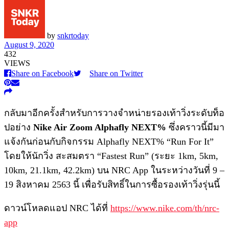
by
snkrtoday
August 9, 2020
432
VIEWS
Share on Facebook
Share on Twitter
กลับมาอีกครั้งสำหรับการวางจำหน่ายรองเท้าวิ่งระดับท็อ
ปอย่าง
Nike Air Zoom Alphafly NEXT%
ซึ่งคราวนี้มีมา
แจ้งกันก่อนกับกิจกรรม Alphafly NEXT% “Run For It”
โดยให้นักวิ่ง สะสมตรา “Fastest Run” (ระยะ 1km, 5km,
10km, 21.1km, 42.2km) บน NRC App ในระหว่างวันที่ 9 –
19 สิงหาคม 2563 นี้ เพื่อรับสิทธิ์ในการซื้อรองเท้าวิ่งรุ่นนี้
ดาวน์โหลดแอป NRC ได้ที่
https://www.nike.com/th/nrc-
app