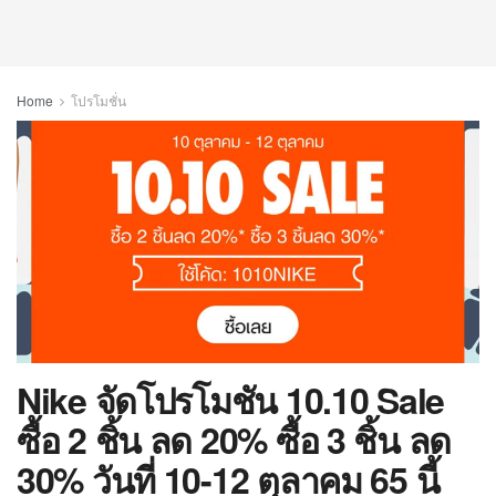
Home
โปรโมชั่น
Nike จัดโปรโมชัน 10.10 Sale
ซื้อ 2 ชิ้น ลด 20% ซื้อ 3 ชิ้น ลด
30% วันที่ 10-12 ตุลาคม 65 นี้