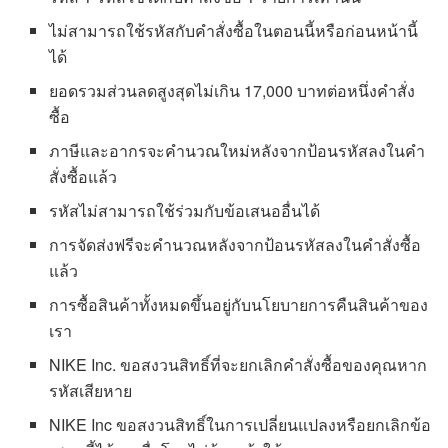
ไม่สามารถใช้รหัสกับคำสั่งซื้อในตอนนี้หรือก่อนหน้านี้
ได้
ยอดรวมส่วนลดสูงสุดไม่เกิน 17,000 บาทต่อหนึ่งคำสั่ง
ซื้อ
ภาษีและอากรจะคำนวณใหม่หลังจากป้อนรหัสลงในคำ
สั่งซื้อแล้ว
รหัสไม่สามารถใช้ร่วมกับข้อเสนออื่นได้
การจัดส่งฟรีจะคำนวณหลังจากป้อนรหัสลงในคำสั่งซื้อ
แล้ว
การซื้อสินค้าทั้งหมดขึ้นอยู่กับนโยบายการคืนสินค้าของ
เรา
NIKE Inc. ขอสงวนสิทธิ์ที่จะยกเลิกคำสั่งซื้อของคุณหาก
รหัสเสียหาย
NIKE Inc ขอสงวนสิทธิ์ในการเปลี่ยนแปลงหรือยกเลิกข้อ