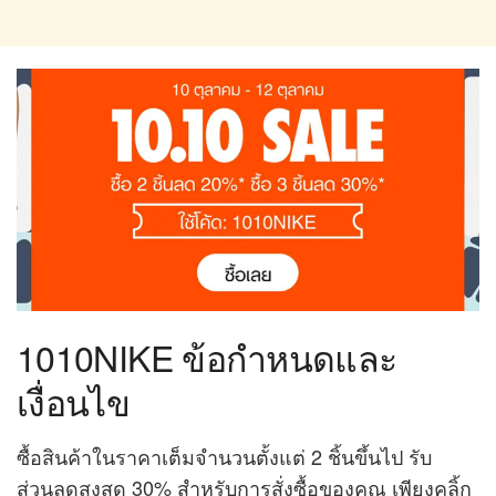
1010NIKE ข้อกำหนดและ
เงื่อนไข
ซื้อสินค้าในราคาเต็มจำนวนตั้งแต่ 2 ชิ้นขึ้นไป รับ
ส่วนลดสูงสุด 30% สำหรับการสั่งซื้อของคุณ เพียงคลิ้ก