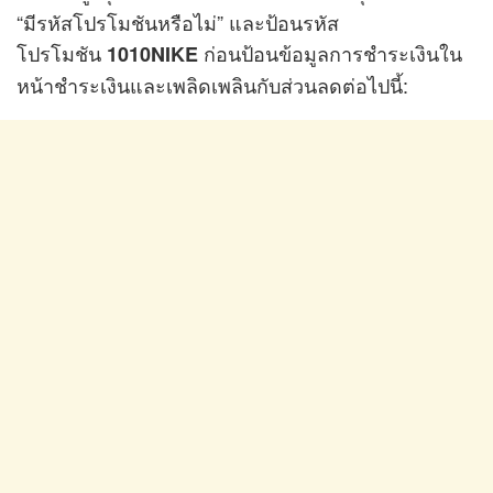
“มีรหัสโปรโมชันหรือไม่” และป้อนรหัส
โปรโมชัน
ก่อนป้อนข้อมูลการชำระเงินใน
1010NIKE
หน้าชำระเงินและเพลิดเพลินกับส่วนลดต่อไปนี้: