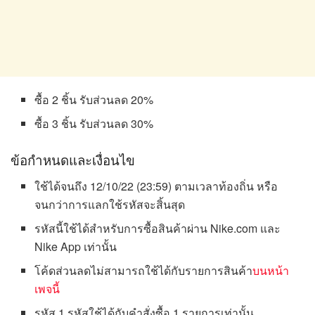
ซื้อ 2 ชิ้น รับส่วนลด 20%
ซื้อ 3 ชิ้น รับส่วนลด 30%
ข้อกำหนดและเงื่อนไข
ใช้ได้จนถึง 12/10/22 (23:59) ตามเวลาท้องถิ่น หรือ
จนกว่าการแลกใช้รหัสจะสิ้นสุด
รหัสนี้ใช้ได้สำหรับการซื้อสินค้าผ่าน Nike.com และ
Nike App เท่านั้น
โค้ดส่วนลดไม่สามารถใช้ได้กับรายการสินค้า
บนหน้า
เพจนี้
รหัส 1 รหัสใช้ได้กับคำสั่งซื้อ 1 รายการเท่านั้น