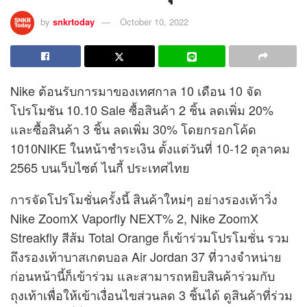
by
snkrtoday
October 10, 2022
Nike ต้อนรับการมาของเทศกาล 10 เดือน 10 จัด
โปรโมชัน 10.10 Sale ซื้อสินค้า 2 ชิ้น ลดเพิ่ม 20%
และซื้อสินค้า 3 ชิ้น ลดเพิ่ม 30% โดยกรอกโค้ด
1010NIKE ในหน้าชำระเงิน ตั้งแต่วันที่ 10-12 ตุลาคม
2565 บนเว็บไซต์ ไนกี้ ประเทศไทย
การจัดโปรโมชั่นครั้งนี้ สินค้าใหม่ๆ อย่างรองเท้าวิ่ง
Nike ZoomX Vaporfly NEXT% 2, Nike ZoomX
Streakfly สีส้ม Total Orange ก็เข้าร่วมโปรโมชั่น รวม
ถึงรองเท้าบาสเกตบอล Air Jordan 37 ที่วางจำหน่าย
ก่อนหน้านี้ก็เข้าร่วม และสามารถหยิบสินค้าร่วมกับ
ถุงเท้าเพื่อให้เข้าเงื่อนไขส่วนลด 3 ชิ้นได้ ดูสินค้าที่ร่วม