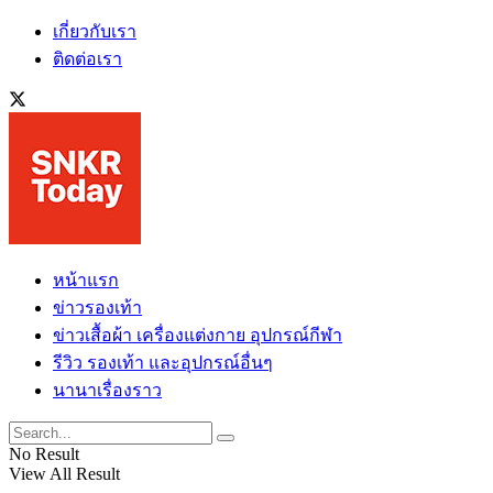
เกี่ยวกับเรา
ติดต่อเรา
หน้าแรก
ข่าวรองเท้า
ข่าวเสื้อผ้า เครื่องแต่งกาย อุปกรณ์กีฬา
รีวิว รองเท้า และอุปกรณ์อื่นๆ
นานาเรื่องราว
No Result
View All Result