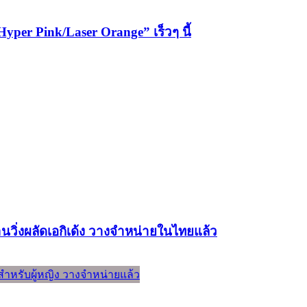
Hyper Pink/Laser Orange” เร็วๆ นี้
นวิ่งผลัดเอกิเด้ง วางจำหน่ายในไทยแล้ว