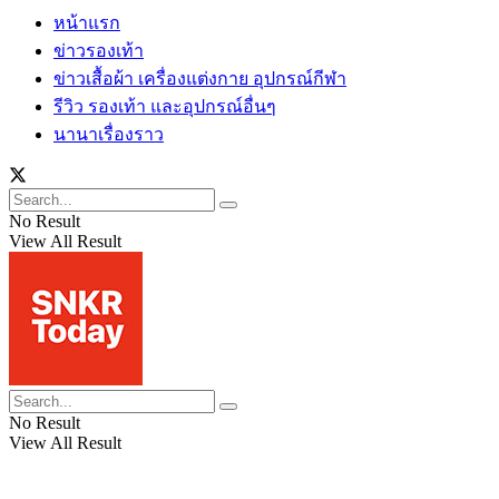
หน้าแรก
ข่าวรองเท้า
ข่าวเสื้อผ้า เครื่องแต่งกาย อุปกรณ์กีฬา
รีวิว รองเท้า และอุปกรณ์อื่นๆ
นานาเรื่องราว
No Result
View All Result
No Result
View All Result