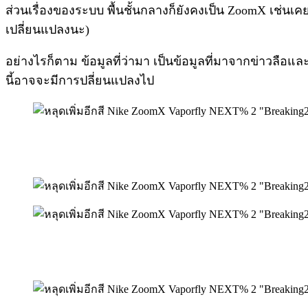
ส่วนเรื่องของระบบ พื้นชั้นกลางก็ยังคงเป็น ZoomX เช่นเ
เปลี่ยนแปลงนะ)
อย่างไรก็ตาม ข้อมูลที่ว่ามา เป็นข้อมูลที่มาจากข่าวลือแ
นี้อาจจะมีการปลี่ยนแปลงไป