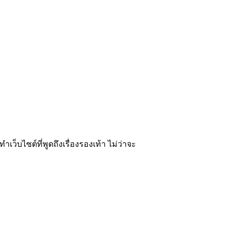
ว็บไซต์ที่พูดถึงเรื่องรองเท้า ไม่ว่าจะ