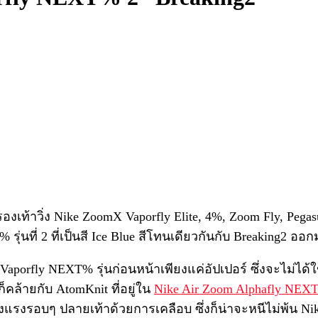
องเท้าวิ่ง Nike ZoomX Vaporfly Elite, 4%, Zoom Fly, Pegasu
ุ่นที่ 2 ที่เป็นสี Ice Blue สีโทนเดียวกันกับ Breaking2 ออก
Vaporfly NEXT% รุ่นก่อนหน้าเพียงแค่อัปเปอร์ ซึ่งจะไม่ได้ใ
คล้ายกับ AtomKnit ที่อยู่ใน
Nike Air Zoom Alphafly NEX
งแรงรอบๆ ปลายเท้าด้วยการเคลือบ ซึ่งก็น่าจะหนีไม่พ้น Nik