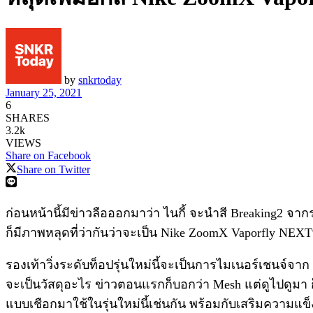
by
snkrtoday
January 25, 2021
6
SHARES
3.2k
VIEWS
Share on Facebook
Share on Twitter
ก่อนหน้านี้มีข่าวลือออกมาว่า ไนกี้ จะนำสี Breaking2 จากร
ก็มีภาพหลุดที่ว่ากันว่าจะเป็น Nike ZoomX Vaporfly NEXT% ร
รองเท้าวิ่งระดับท็อปรุ่นใหม่นี้จะเป็นการไมเนอร์เชนจ์จาก 
จะเป็นวัสดุอะไร ข่าวตอนแรกก็บอกว่า Mesh แต่ดูไปดูมา ก็
แบบเชือกมาใช้ในรุ่นใหม่นี้เช่นกัน พร้อมกับเสริมความแข็