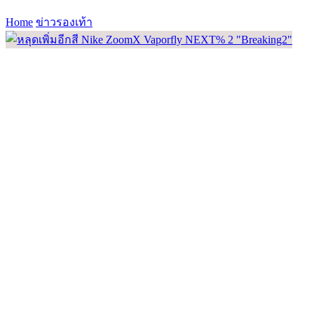
Home
ข่าวรองเท้า