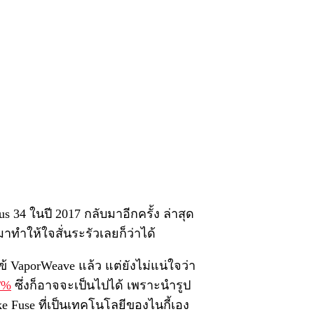
s 34 ในปี 2017 กลับมาอีกครั้ง ล่าสุด
มาทำให้ใจสั่นระรัวเลยก็ว่าได้
ข้ VaporWeave แล้ว แต่ยังไม่แน่ใจว่า
T%
ซึ่งก็อาจจะเป็นไปได้ เพราะนำรูป
e Fuse ที่เป็นเทคโนโลยีของไนกี้เอง