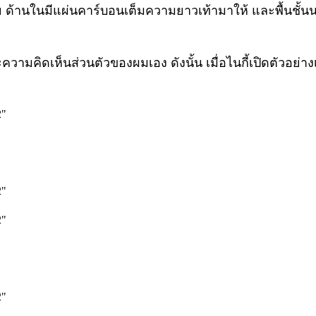
คย ด้านในมีแผ่นคาร์บอนเต็มความยาวเท้ามาให้ และพื้นชั้นน
ละความคิดเห็นส่วนตัวของผมเอง ดังนั้น เมื่อไนกี้เปิดตัวอย