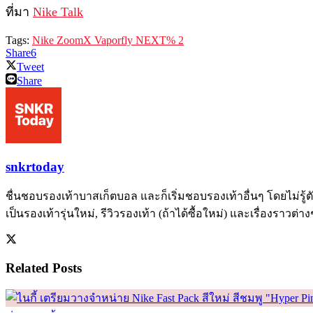
ที่มา
Nike Talk
Tags:
Nike ZoomX Vaporfly NEXT% 2
Share
6
Tweet
Share
snkrtoday
ชื่นชอบรองเท้าบาสเก็ตบอล และก็เริ่มชอบรองเท้าอื่นๆ โดยไม่รู้ตั
เป็นรองเท้ารุ่นใหม่, รีวิวรองเท้า (ถ้าได้ซื้อใหม่) และเรื่องราวต่า
Related
Posts