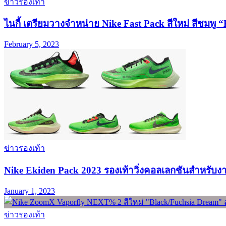
ข่าวรองเท้า
ไนกี้ เตรียมวางจำหน่าย Nike Fast Pack สีใหม่ สีชมพู “
February 5, 2023
ข่าวรองเท้า
Nike Ekiden Pack 2023 รองเท้าวิ่งคอลเลกชันสำหรับงา
January 1, 2023
ข่าวรองเท้า