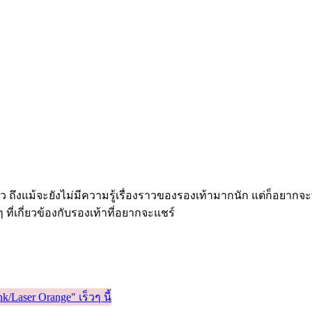
ว ถึงแม้จะยังไม่มีความรู้เรื่องราวของรองเท้ามากนัก แต่ก็อยากจะทำเ
งๆ ที่เกี่ยวข้องกับรองเท้าที่อยากจะแชร์