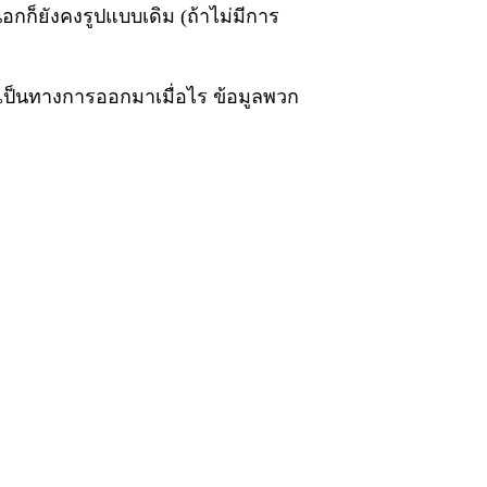
อกก็ยังคงรูปแบบเดิม (ถ้าไม่มีการ
่างเป็นทางการออกมาเมื่อไร ข้อมูลพวก