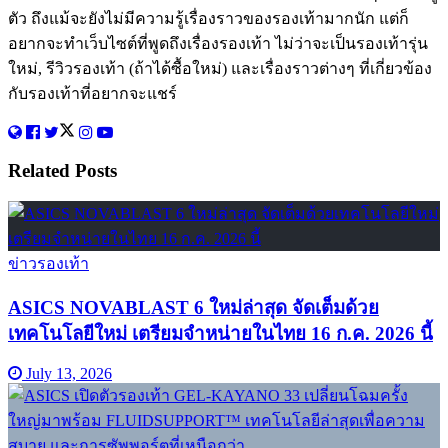
ตัว ถึงแม้จะยังไม่มีความรู้เรื่องราวของรองเท้ามากนัก แต่ก็
อยากจะทำเว็บไซต์ที่พูดถึงเรื่องรองเท้า ไม่ว่าจะเป็นรองเท้ารุ่น
ใหม่, รีวิวรองเท้า (ถ้าได้ซื้อใหม่) และเรื่องราวต่างๆ ที่เกี่ยวข้อง
กับรองเท้าที่อยากจะแชร์
Related
Posts
ข่าวรองเท้า
ASICS NOVABLAST 6 ใหม่ล่าสุด จัดเต็มด้วย
เทคโนโลยีใหม่ เตรียมจำหน่ายในไทย 16 ก.ค. 2026 นี้
July 13, 2026