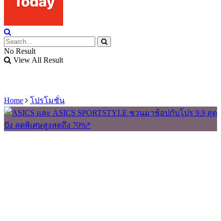
No Result
View All Result
Home
โปรโมชั่น