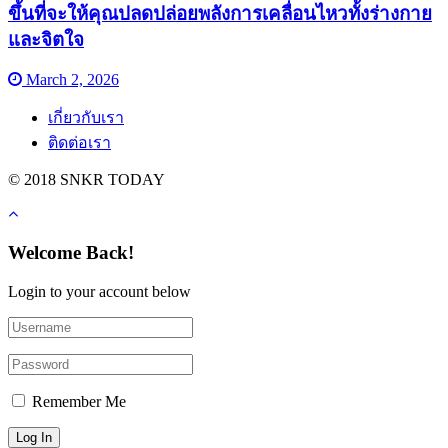
ขึ้นที่จะให้คุณปลดปล่อยพลังการเคลื่อนไหวทั้งร่างกาย
และจิตใจ
March 2, 2026
เกี่ยวกับเรา
ติดต่อเรา
© 2018 SNKR TODAY
Welcome Back!
Login to your account below
Remember Me