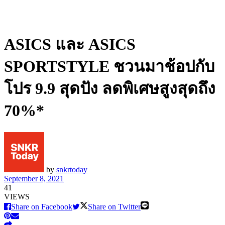
ASICS และ ASICS
SPORTSTYLE ชวนมาช้อปกับ
โปร 9.9 สุดปัง ลดพิเศษสูงสุดถึง
70%*
by
snkrtoday
September 8, 2021
41
VIEWS
Share on Facebook
Share on Twitter