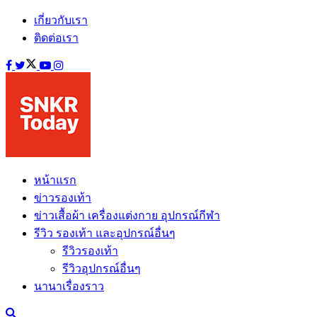
เกี่ยวกับเรา
ติดต่อเรา
หน้าแรก
ข่าวรองเท้า
ข่าวเสื้อผ้า เครื่องแต่งกาย อุปกรณ์กีฬา
รีวิว รองเท้า และอุปกรณ์อื่นๆ
รีวิวรองเท้า
รีวิวอุปกรณ์อื่นๆ
นานาเรื่องราว