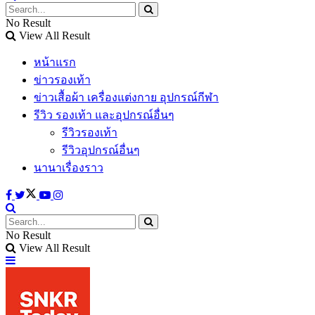
No Result
View All Result
หน้าแรก
ข่าวรองเท้า
ข่าวเสื้อผ้า เครื่องแต่งกาย อุปกรณ์กีฬา
รีวิว รองเท้า และอุปกรณ์อื่นๆ
รีวิวรองเท้า
รีวิวอุปกรณ์อื่นๆ
นานาเรื่องราว
No Result
View All Result