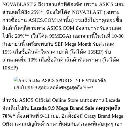
NOVABLAST 2 ถึงเวลาแล้วที่ต้องจัด เพราะ ASICS มอบ
ส่วนลดให้ถึง 25%* เพียงใส่โค้ด NOVABLAST (เฉพาะ
การซื้อผ่าน ASICS.COM เท่านั้น) รวมถึงไม่ว่าคุณจะซื้อ
สินค้าใดๆก็ตามทาง ASICS.COM ยังสามารถรับส่วนลด
ไปถึง 20%** (ใส่โค้ด 99MEGA) นอกจากนี้ในวันที่ 10-30
กันยายนนี้ เตรียมพบกับ SEP Mega Month รับส่วนลด
15% เมื่อซื้อสินค้าในราคาปกติ (ใส่โค้ด 15SEP) รับ
ส่วนลดเพิ่ม 10% เมื่อซื้อสินค้าสินค้าที่ลดราคา (ใส่โค้ด
10SEP)
สำหรับ ASICS Official Online Store บนช่องทาง Lazada
จัดเต็มไปกับ
Lazada 9.9 Mega Brand Sale
ลดสูงสุดถึง
70%*
ตั้งแต่วันที่ 9-11 ก.ย. อีกทั้งยังมี Crazy Brand Mega
Offer แคมเปญสินค้าราคาพิเศษกับส่วนลดพิเศษสุดๆ เอา