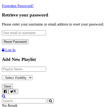
Forgotten Password?
Retrieve your password
Please enter your username or email address to reset your password.
Log In
Add New Playlist
No Result