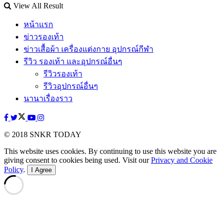
View All Result
หน้าแรก
ข่าวรองเท้า
ข่าวเสื้อผ้า เครื่องแต่งกาย อุปกรณ์กีฬา
รีวิว รองเท้า และอุปกรณ์อื่นๆ
รีวิวรองเท้า
รีวิวอุปกรณ์อื่นๆ
นานาเรื่องราว
© 2018 SNKR TODAY
This website uses cookies. By continuing to use this website you are
giving consent to cookies being used. Visit our
Privacy and Cookie
Policy
.
I Agree