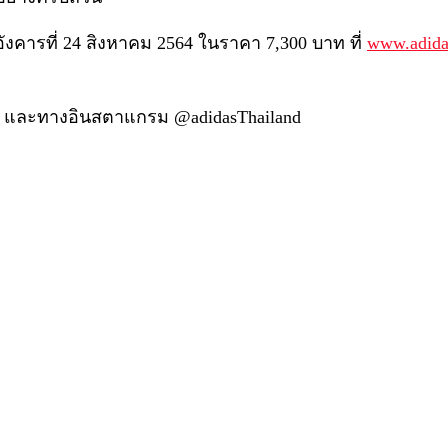
ังคารที่ 24 สิงหาคม 2564 ในราคา 7,300 บาท ที่
www.adida
sTH และทางอินสตาแกรม @adidasThailand