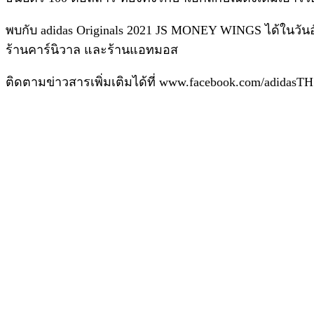
พบกับ adidas Originals 2021 JS MONEY WINGS ได้ในวันอ
ร้านคาร์นิวาล และร้านแอทมอส
ติดตามข่าวสารเพิ่มเติมได้ที่ www.facebook.com/adida