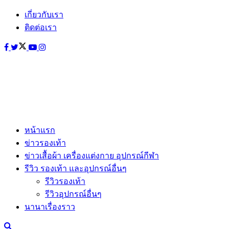
เกี่ยวกับเรา
ติดต่อเรา
หน้าแรก
ข่าวรองเท้า
ข่าวเสื้อผ้า เครื่องแต่งกาย อุปกรณ์กีฬา
รีวิว รองเท้า และอุปกรณ์อื่นๆ
รีวิวรองเท้า
รีวิวอุปกรณ์อื่นๆ
นานาเรื่องราว