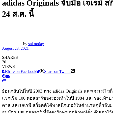
adidas Originals จับมือ เจเร
24 ส.ค. นี้
by
snkrtoday
August 23, 2021
1
SHARES
76
VIEWS
Share on Facebook
Share on Twitter
ย้อนกลับไปในปี 2003 ทาง adidas Originals และเจรเรมี ส
แรกเริ่ม 100 ดอลลาร์ของรองเท้าในปี 1984 และรองเท้าปกค
ดาส และเจเรมี สก็อตต์ได้พาสนีกเกอร์ในตำนานคู่นี้กลับ
ธนบัตร 100 ดอลลาร์ ที่ยังคงรักษาเอกลักษณ์ดั้งเดิมเอาไว