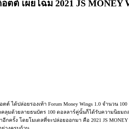
มี สก็อตต์ เผยโฉม 2021 JS MONE
ก็อตต์ ได้ปล่อยรองเท้า Forum Money Wings 1.0 จำนวน 100
ลุมด้วยลายธนบัตร 100 ดอลลาร์คู่นั้นก็ได้รับความนิยมถล่
มาอีกครั้ง โดยโมเดลที่จะปล่อยออกมา คือ 2021 JS MONEY 
้อย่างครบถ้วน