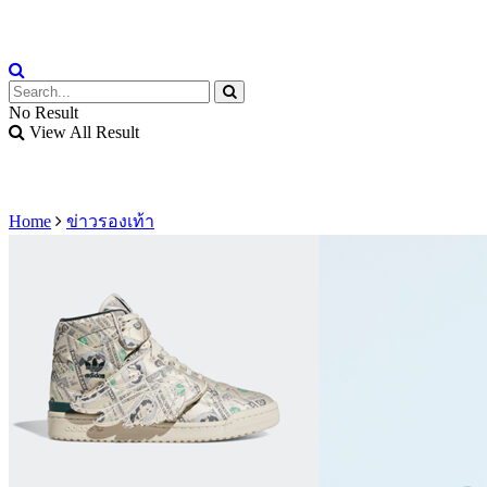
No Result
View All Result
Home
ข่าวรองเท้า