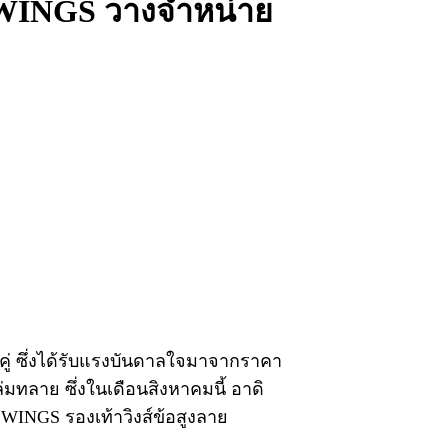
Y WINGS วางจำหน่าย
 คู่ ซึ่งได้รับแรงบันดาลใจมาจากราคา
มทลาย ซึ่งในเดือนสิงหาคมนี้ อาดิ
WINGS รองเท้าวิงส์ข้อสูงลาย