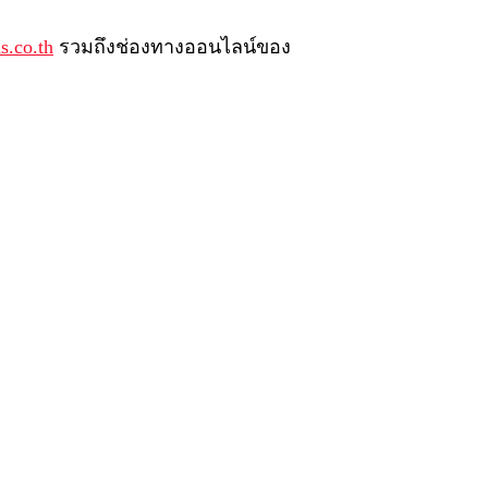
s.co.th
รวมถึงช่องทางออนไลน์ของ