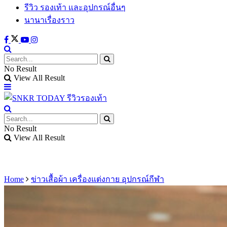
รีวิว รองเท้า และอุปกรณ์อื่นๆ
นานาเรื่องราว
No Result
View All Result
No Result
View All Result
Home
ข่าวเสื้อผ้า เครื่องแต่งกาย อุปกรณ์กีฬา