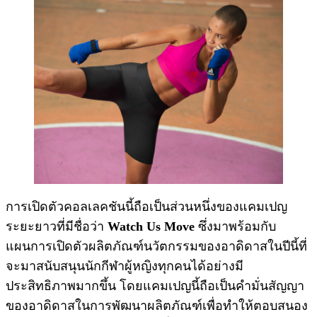
การเปิดตัวคอลเลคชันนี้ถือเป็นส่วนหนึ่งของแคมเปญ
ระยะยาวที่มีชื่อว่า
Watch Us Move
ซึ่งมาพร้อมกับ
แผนการเปิดตัวผลิตภัณฑ์นวัตกรรมของอาดิดาสในปีนี้ที่
จะมาสนับสนุนนักกีฬาผู้หญิงทุกคนได้อย่างมี
ประสิทธิภาพมากขึ้น โดยแคมเปญนี้ถือเป็นคำมั่นสัญญา
ของอาดิดาสในการพัฒนาผลิตภัณฑ์เพื่อทำให้ตอบสนอง