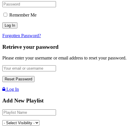
Remember Me
Forgotten Password?
Retrieve your password
Please enter your username or email address to reset your password.
Log In
Add New Playlist