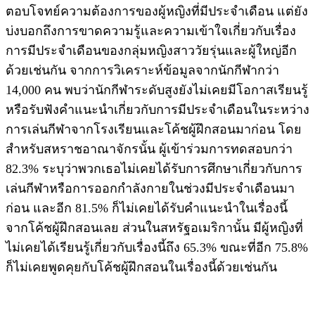
ตอบโจทย์ความต้องการของผู้หญิงที่มีประจำเดือน แต่ยัง
บ่งบอกถึงการขาดความรู้และความเข้าใจเกี่ยวกับเรื่อง
การมีประจำเดือนของกลุ่มหญิงสาววัยรุ่นและผู้ใหญ่อีก
ด้วยเช่นกัน จากการวิเคราะห์ข้อมูลจากนักกีฬากว่า
14,000 คน พบว่านักกีฬาระดับสูงยังไม่เคยมีโอกาสเรียนรู้
หรือรับฟังคำแนะนำเกี่ยวกับการมีประจำเดือนในระหว่าง
การเล่นกีฬาจากโรงเรียนและโค้ชผู้ฝึกสอนมาก่อน โดย
สำหรับสหราชอาณาจักรนั้น ผู้เข้าร่วมการทดสอบกว่า
82.3% ระบุว่าพวกเธอไม่เคยได้รับการศึกษาเกี่ยวกับการ
เล่นกีฬาหรือการออกกำลังกายในช่วงมีประจำเดือนมา
ก่อน และอีก 81.5% ก็ไม่เคยได้รับคำแนะนำในเรื่องนี้
จากโค้ชผู้ฝึกสอนเลย ส่วนในสหรัฐอเมริกานั้น มีผู้หญิงที่
ไม่เคยได้เรียนรู้เกี่ยวกับเรื่องนี้ถึง 65.3% ขณะที่อีก 75.8%
ก็ไม่เคยพูดคุยกับโค้ชผู้ฝึกสอนในเรื่องนี้ด้วยเช่นกัน