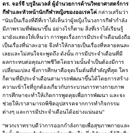
ดร. จอร์จี บรูอินเวลส์ ผู้อำนวยการด้านวิทยาศาสตร์การ
กีฬาและหัวหน้านักกีฬาหญิงของ
ออเรคโค่
กล่าวเสริมว่า
“นับเป็นเรื่องที่ดีที่เราได้เห็นว่าผู้หญิงในวงการกีฬากำลัง
มีภาพรวมที่พัฒนาขึ้น อย่างไรก็ตาม สิ่งที่เราได้เรียนรู้
มายังแสดงให้เห็นว่า การพูดเรื่องการมีประจำเดือนยังถือ
เป็นเรื่องที่น่าละอาย จึงทำให้กลายเป็นเรื่องที่หลายคนละ
เลยและไม่สนใจจะพูดถึง ดังนั้น การมีประจำเดือนที่มี
ผลกระทบต่อคุณภาพชีวิตโดยรวมนั้นจำเป็นต้องมีการ
เปลี่ยนแปลง ซึ่งการศึกษาคือจุดเริ่มต้นที่สำคัญที่สุด ใคร
ก็ตามที่มีประจำเดือนสามารถพัฒนาขึ้นได้โดยการสร้าง
ความเข้าใจที่ถูกต้องเกี่ยวกับกระบวนการทางกายภาพ
การศึกษาจะทำให้เกิดการพูดคุยเพื่อการพัฒนา และจะ
ช่วยให้เราสามารถพิชิตอุปสรรคจากการทำกิจกรรม
ต่างๆ และการมีประจำเดือนได้อย่างแน่นอน”
“พวกเราทราบดีว่าการออกกำลังกายเพื่อสุขภาพกายและ