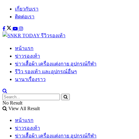
เกี่ยวกับเรา
ติดต่อเรา
หน้าแรก
ข่าวรองเท้า
ข่าวเสื้อผ้า เครื่องแต่งกาย อุปกรณ์กีฬา
รีวิว รองเท้า และอุปกรณ์อื่นๆ
นานาเรื่องราว
No Result
View All Result
หน้าแรก
ข่าวรองเท้า
ข่าวเสื้อผ้า เครื่องแต่งกาย อุปกรณ์กีฬา