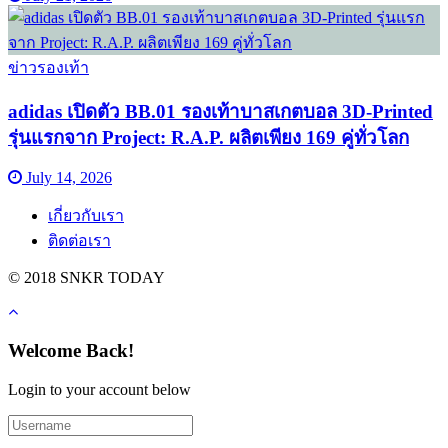
ข่าวรองเท้า
adidas เปิดตัว BB.01 รองเท้าบาสเกตบอล 3D-Printed
รุ่นแรกจาก Project: R.A.P. ผลิตเพียง 169 คู่ทั่วโลก
July 14, 2026
เกี่ยวกับเรา
ติดต่อเรา
© 2018 SNKR TODAY
Welcome Back!
Login to your account below