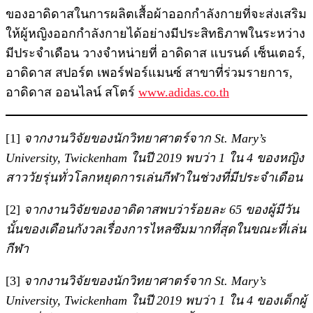
ของอาดิดาสในการผลิตเสื้อผ้าออกกำลังกายที่จะส่งเสริม
ให้ผู้หญิงออกกำลังกายได้อย่างมีประสิทธิภาพในระหว่าง
มีประจำเดือน วางจำหน่ายที่ อาดิดาส แบรนด์ เซ็นเตอร์,
อาดิดาส สปอร์ต เพอร์ฟอร์แมนซ์ สาขาที่ร่วมรายการ,
อาดิดาส ออนไลน์ สโตร์
www.adidas.co.th
[1]
จากงานวิจัยของนักวิทยาศาตร์จาก St. Mary’s
University, Twickenham ในปี 2019 พบว่า 1 ใน 4 ของหญิง
สาววัยรุ่นทั่วโลกหยุดการเล่นกีฬาในช่วงที่มีประจำเดือน
[2]
จากงานวิจัยของอาดิดาสพบว่าร้อยละ 65 ของผู้มีวัน
นั้นของเดือนกังวลเรื่องการไหลซึมมากที่สุดในขณะที่เล่น
กีฬา
[3]
จากงานวิจัยของนักวิทยาศาตร์จาก St. Mary’s
University, Twickenham ในปี 2019 พบว่า 1 ใน 4 ของเด็กผู้