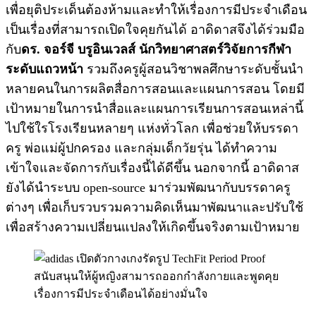
เพื่อยุติประเด็นต้องห้ามและทำให้เรื่องการมีประจำเดือน
เป็นเรื่องที่สามารถเปิดใจคุยกันได้ อาดิดาสจึงได้ร่วมมือ
กับ
ดร. จอร์จี บรูอินเวลส์ นักวิทยาศาสตร์วิจัยการกีฬา
ระดับแถวหน้า
รวมถึงครูผู้สอนวิชาพลศึกษาระดับชั้นนำ
หลายคนในการผลิตสื่อการสอนและแผนการสอน โดยมี
เป้าหมายในการนำสื่อและแผนการเรียนการสอนเหล่านี้
ไปใช้ใรโรงเรียนหลายๆ แห่งทั่วโลก เพื่อช่วยให้บรรดา
ครู พ่อแม่ผู้ปกครอง และกลุ่มเด็กวัยรุ่น ได้ทำความ
เข้าใจและจัดการกับเรื่องนี้ได้ดีขึ้น นอกจากนี้ อาดิดาส
ยังได้นำระบบ open-source มาร่วมพัฒนากับบรรดาครู
ต่างๆ เพื่อเก็บรวบรวมความคิดเห็นมาพัฒนาและปรับใช้
เพื่อสร้างความเปลี่ยนแปลงให้เกิดขึ้นจริงตามเป้าหมาย