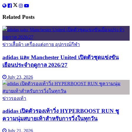
Related
Posts
ข่าวเสื้อผ้า เครื่องแต่งกาย อุปกรณ์กีฬา
adidas และ Manchester United เปิดตัวชุดแข่งขัน
เยือนประจำฤดูกาล 2026/27
July 23, 2026
ข่าวรองเท้า
adidas เปิดตัวรองเท้าวิ่ง HYPERBOOST RUN ชู
ความนุ่มสบายเท้าสำหรับการวิ่งในทุกวัน
July 21, 2026