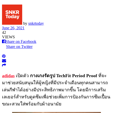
by
snkrtoday
June 26, 2021
42
VIEWS
Share on Facebook
Share on Twitter
adidas
เปิดตัว
กางเกงรัดรูป TechFit Period Proof
ที่จะ
มาช่วยสนับสนุนให้ผู้หญิงที่มีประจำเดือนทุกคนสามารถ
เล่นกีฬาได้อย่างมีประสิทธิภาพมากขึ้น โดยมีการเสริม
เลเยอร์สำหรับดูดซึมเพื่อช่วยเพิ่มการป้องกันการซึมเปื้อน
ขณะสวมใส่พร้อมกับผ้าอนามัย