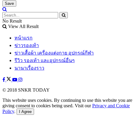
No Result
View All Result
หน้าแรก
ข่าวรองเท้า
ข่าวเสื้อผ้า เครื่องแต่งกาย อุปกรณ์กีฬา
รีวิว รองเท้า และอุปกรณ์อื่นๆ
นานาเรื่องราว
© 2018 SNKR TODAY
This website uses cookies. By continuing to use this website you are
giving consent to cookies being used. Visit our
Privacy and Cookie
Policy
.
I Agree