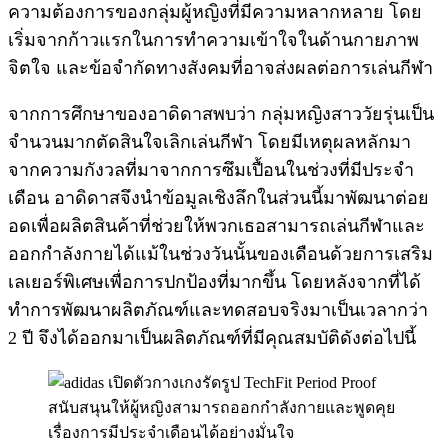
ความต้องการของกลุ่มผู้หญิงที่มีความหลากหลาย โดย
เริ่มจากก้าวแรกในการทำความเข้าใจในด้านกายภาพ
จิตใจ และข้อจำกัดทางสังคมที่อาจส่งผลต่อการเล่นกีฬา
จากการศึกษาของอาดิดาสพบว่า กลุ่มหญิงสาววัยรุ่นเป็น
จำนวนมากตัดสินใจเลิกเล่นกีฬา โดยมีเหตุผลหลักมา
จากความกังวลที่มาจากการซึมเปื้อนในช่วงที่มีประจำ
เดือน อาดิดาสจึงนำข้อมูลเชิงลึกในส่วนนี้มาพัฒนาต่อย
อดเพื่อผลิตสินค้าที่ช่วยให้พวกเธอสามารถเล่นกีฬาและ
ออกกำลังกายได้แม้ในช่วงวันนั้นของเดือนด้วยการเสริม
เลเยอร์พิเศษเพื่อการปกป้องที่มากขึ้น โดยหลังจากที่ได้
ทำการพัฒนาผลิตภัณฑ์และทดสอบจริงมาเป็นเวลากว่า
2 ปี จึงได้ออกมาเป็นผลิตภัณฑ์ที่มีคุณสมบัติดังต่อไปนี้