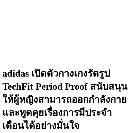
adidas เปิดตัวกางเกงรัดรูป
TechFit Period Proof สนับสนุน
ให้ผู้หญิงสามารถออกกำลังกาย
และพูดคุยเรื่องการมีประจำ
เดือนได้อย่างมั่นใจ