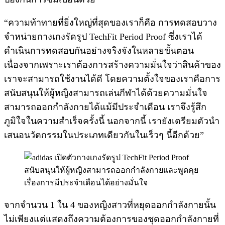
“ความท้าทายที่ยิ่งใหญ่ที่สุดของเราก็คือ การทดสอบวาง
จำหน่ายกางเกงรัดรูป TechFit Period Proof ซึ่งเราได้
ดำเนินการทดสอบกันอย่างจริงจังในหลายขั้นตอน
เนื่องจากเพราะเราต้องการสร้างความมั่นใจว่าสินค้าของ
เราจะสามารถใช้งานได้ดี โดยความตั้งใจของเราคือการ
สนับสนุนให้ผู้หญิงสามารถเล่นกีฬาได้ด้วยความมั่นใจ
สามารถออกกำลังกายได้แม้มีประจำเดือน เราจึงรู้สึก
ภูมิใจในความสำเร็จครั้งนี้ นอกจากนี้ เรายังเตรียมตัวนำ
เสนอนวัตกรรมในประเภทเดียวกันในเร็วๆ นี้อีกด้วย”
จากจำนวน 1 ใน 4 ของหญิงสาวที่หยุดออกกำลังกายนั้น
ไม่เพียงแต่แสดงถึงความต้องการของชุดออกกำลังกายที่